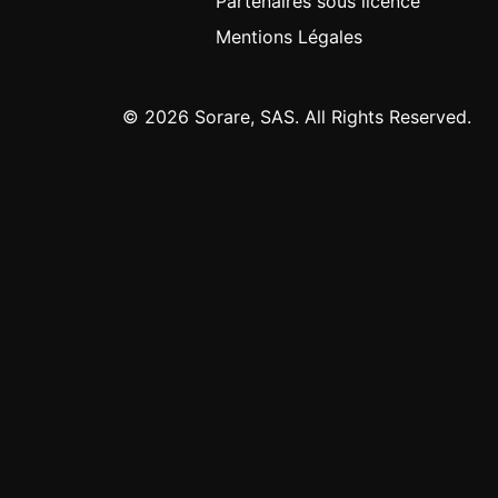
Partenaires sous licence
Mentions Légales
© 2026 Sorare, SAS. All Rights Reserved.