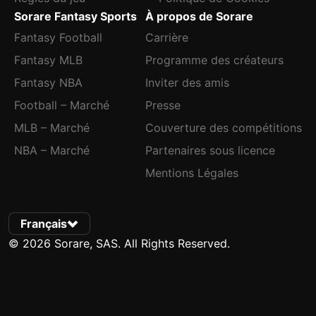
Sorare Fantasy Sports
À propos de Sorare
Fantasy Football
Carrière
Fantasy MLB
Programme des créateurs
Fantasy NBA
Inviter des amis
Football – Marché
Presse
MLB – Marché
Couverture des compétitions
NBA – Marché
Partenaires sous licence
Mentions Légales
Français
© 2026 Sorare, SAS. All Rights Reserved.