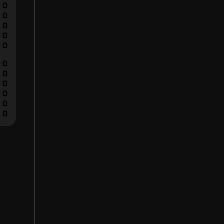
0
0
0
0
0
0
0
0
0
0
0