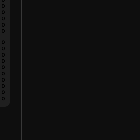
0
0
0
0
0
0
0
0
0
0
0
0
0
0
0