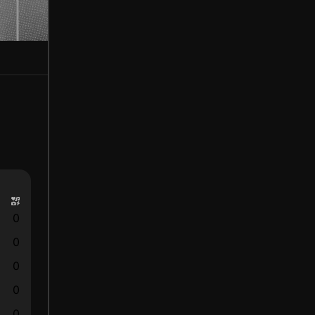
0
0
0
0
0