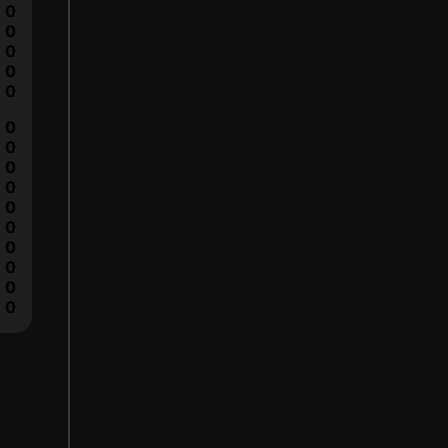
0
0
0
0
0
0
0
0
0
0
0
0
0
0
0