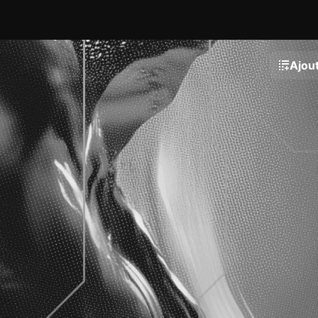
Ajout