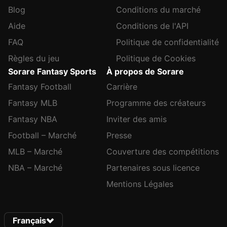
Blog
Conditions du marché
Aide
Conditions de l'API
FAQ
Politique de confidentialité
Règles du jeu
Politique de Cookies
Sorare Fantasy Sports
À propos de Sorare
Fantasy Football
Carrière
Fantasy MLB
Programme des créateurs
Fantasy NBA
Inviter des amis
Football – Marché
Presse
MLB – Marché
Couverture des compétitions
NBA – Marché
Partenaires sous licence
Mentions Légales
Français