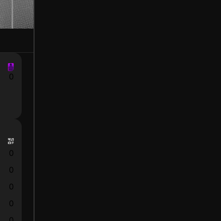
0
0
0
0
0
0