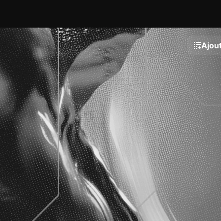
Ajout