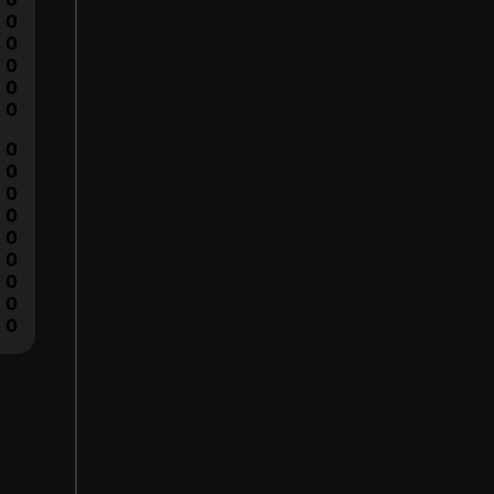
0
0
0
0
0
0
0
0
0
0
0
0
0
0