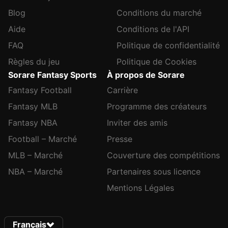
Blog
Conditions du marché
Aide
Conditions de l'API
FAQ
Politique de confidentialité
Règles du jeu
Politique de Cookies
Sorare Fantasy Sports
À propos de Sorare
Fantasy Football
Carrière
Fantasy MLB
Programme des créateurs
Fantasy NBA
Inviter des amis
Football – Marché
Presse
MLB – Marché
Couverture des compétitions
NBA – Marché
Partenaires sous licence
Mentions Légales
Français