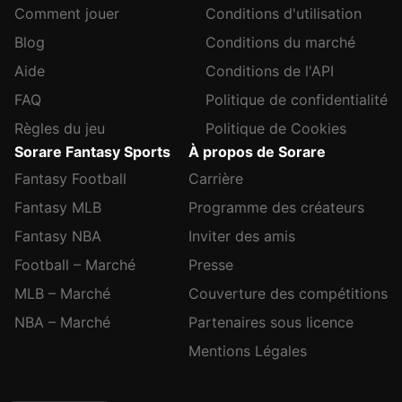
Comment jouer
Conditions d'utilisation
Blog
Conditions du marché
Aide
Conditions de l'API
FAQ
Politique de confidentialité
Règles du jeu
Politique de Cookies
Sorare Fantasy Sports
À propos de Sorare
Fantasy Football
Carrière
Fantasy MLB
Programme des créateurs
Fantasy NBA
Inviter des amis
Football – Marché
Presse
MLB – Marché
Couverture des compétitions
NBA – Marché
Partenaires sous licence
Mentions Légales