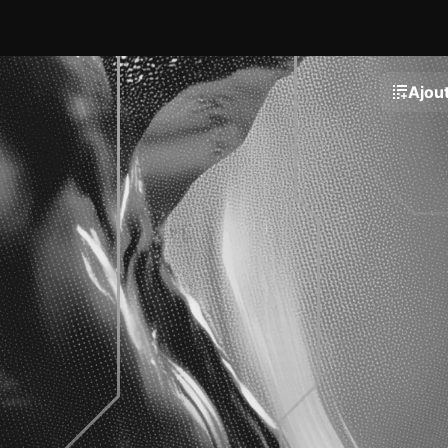
Ajout