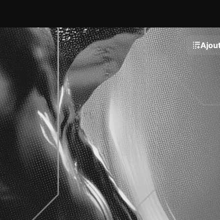
Ajout