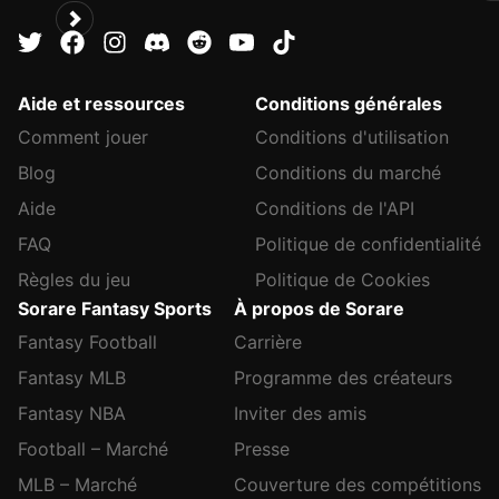
Aide et ressources
Conditions générales
Comment jouer
Conditions d'utilisation
Blog
Conditions du marché
Aide
Conditions de l'API
FAQ
Politique de confidentialité
Règles du jeu
Politique de Cookies
Sorare Fantasy Sports
À propos de Sorare
Fantasy Football
Carrière
Fantasy MLB
Programme des créateurs
Fantasy NBA
Inviter des amis
Football – Marché
Presse
MLB – Marché
Couverture des compétitions