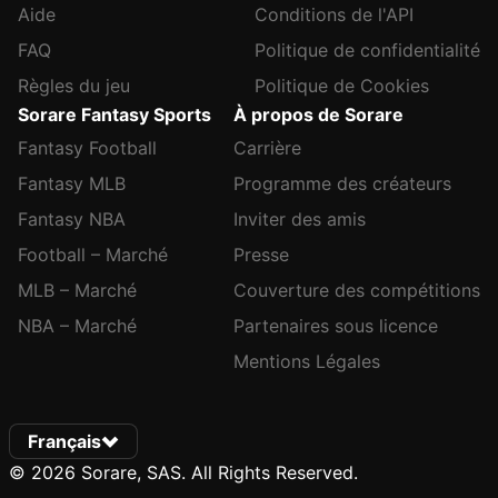
Aide
Conditions de l'API
FAQ
Politique de confidentialité
Règles du jeu
Politique de Cookies
Sorare Fantasy Sports
À propos de Sorare
Fantasy Football
Carrière
Fantasy MLB
Programme des créateurs
Fantasy NBA
Inviter des amis
Football – Marché
Presse
MLB – Marché
Couverture des compétitions
NBA – Marché
Partenaires sous licence
Mentions Légales
Français
© 2026 Sorare, SAS. All Rights Reserved.