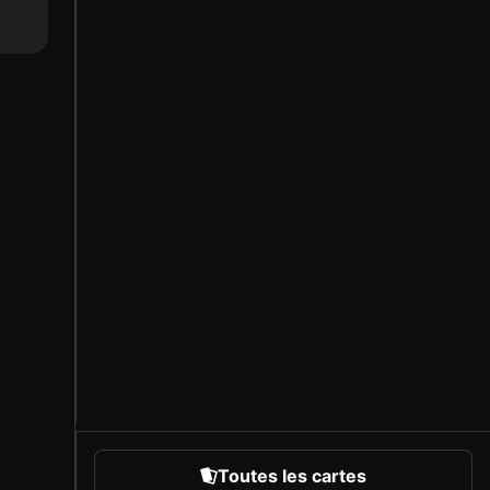
Toutes les cartes