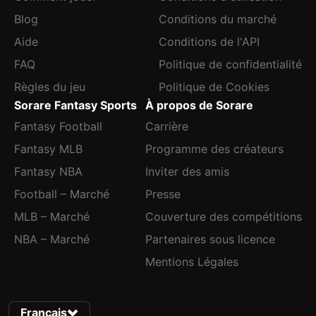
Blog
Conditions du marché
Aide
Conditions de l'API
FAQ
Politique de confidentialité
Règles du jeu
Politique de Cookies
Sorare Fantasy Sports
À propos de Sorare
Fantasy Football
Carrière
Fantasy MLB
Programme des créateurs
Fantasy NBA
Inviter des amis
Football – Marché
Presse
MLB – Marché
Couverture des compétitions
NBA – Marché
Partenaires sous licence
Mentions Légales
Français