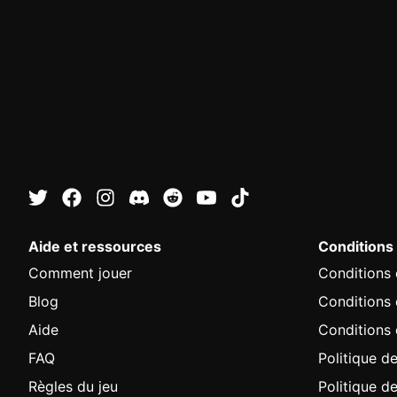
Aide et ressources
Conditions
Comment jouer
Conditions d
Blog
Conditions
Aide
Conditions 
FAQ
Politique de
Règles du jeu
Politique d