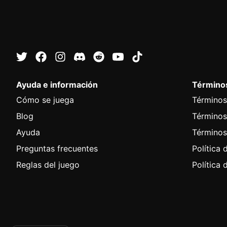
Ayuda e información
Términos
Cómo se juega
Términos
Blog
Términos
Ayuda
Términos
Preguntas frecuentes
Política 
Reglas del juego
Política 