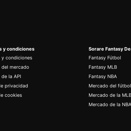
 y condiciones
Sorare Fantasy D
 y condiciones
Fantasy Fútbol
 del mercado
Fantasy MLB
 de la API
Fantasy NBA
de privacidad
Mercado del fútbo
de cookies
Mercado de la ML
Mercado de la NB