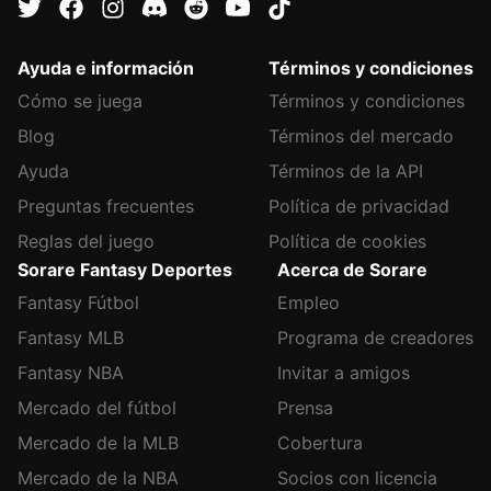
Ayuda e información
Términos y condiciones
Cómo se juega
Términos y condiciones
Blog
Términos del mercado
Ayuda
Términos de la API
Preguntas frecuentes
Política de privacidad
Reglas del juego
Política de cookies
Sorare Fantasy Deportes
Acerca de Sorare
Fantasy Fútbol
Empleo
Fantasy MLB
Programa de creadores
Fantasy NBA
Invitar a amigos
Mercado del fútbol
Prensa
Mercado de la MLB
Cobertura
Mercado de la NBA
Socios con licencia