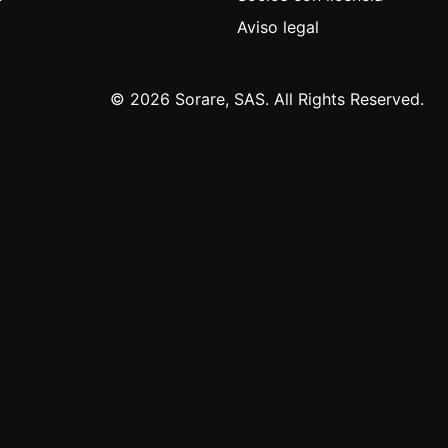
Aviso legal
© 2026 Sorare, SAS. All Rights Reserved.