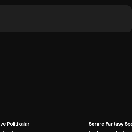
 ve Politikalar
Sorare Fantasy Sp