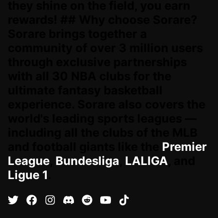
they shine on the field, you earn
rewards! ## Why choose Sorare?
Sorare brings together a
community of over 3 million users
through exclusive partnerships
with all 30 NBA clubs for the
ultimate fantasy basketball
experience. Sorare also covers the
world's leading sports leagues —
including all the clubs of the MLB
and football giants like the
Premier
League
,
Bundesliga
,
LALIGA
, and
Ligue 1
.