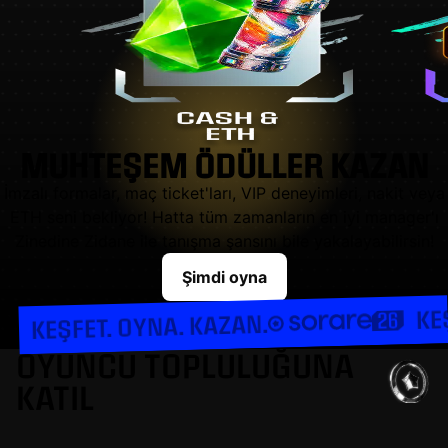
MUHTEŞEM ÖDÜLLER KAZAN
İmzalı formalar, maç ticket'ları, VIP deneyimleri, nakit veya
ETH seni bekliyor! Hatta tüm zamanların en iyi manager'ı
Zinedine Zidane ile tanışma şansını bile yakalayabilirsin!
Şimdi oyna
KE
KEŞFET. OYNA. KAZAN.
OYUNCU TOPLULUĞUNA
KATIL