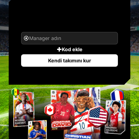
SENIN ADIN. SENIN
EFSANEN.
Kod ekle
Kendi takımını kur