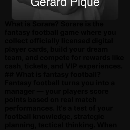
What is Sorare? Sorare is the
fantasy football game where you
collect officially licensed digital
player cards, build your dream
team, and compete for rewards like
cash, tickets, and VIP experiences.
## What is fantasy football?
Fantasy football turns you into a
manager — your players score
points based on real match
performances. It's a test of your
football knowledge, strategic
planning, tactical thinking. When