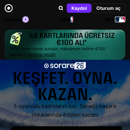
Kaydol
Oturum aç
Football
NBA
MLB
İLK KARTLARINDA ÜCRETSIZ
€100 AL!*
*%50 kredi olarak sunulur, maksimum indirim €100
olacaktır.
Şartlara tabidir
KEŞFET. OYNA.
KAZAN.
5 oyunculu kadrolarını kur. Sahada başarılı
olduklarında ödülleri kazan!