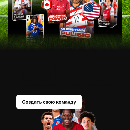
ОТКРОЙТЕ
НАБОРЫ
Находите лучших игроков каждый день и
набирайте команду
Создать свою команду