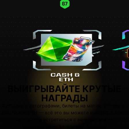
ВЫИГРЫВАЙТЕ КРУТЫЕ
НАГРАДЫ
Футболки с автографами, билеты на матчи, VIP-призы,
деньги или ETH — всё это вы можете выиграть! А еще
вы можете встретиться с величайшим из
менеджеров — Зинедином Зиданом!