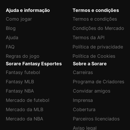
Ajuda e informação
Termos e condições
Como jogar
Termos e condições
Blog
Condições do Mercado
Ajuda
Termos da API
FAQ
Política de privacidade
Regras do jogo
Política de Cookies
Sorare Fantasy Esportes
Sobre a Sorare
Fantasy futebol
Carreiras
Fantasy MLB
Programa de Criadores
Fantasy NBA
Convidar amigos
Mercado de futebol
Imprensa
Mercado da MLB
Cobertura
Mercado da NBA
Parceiros licenciados
Aviso legal