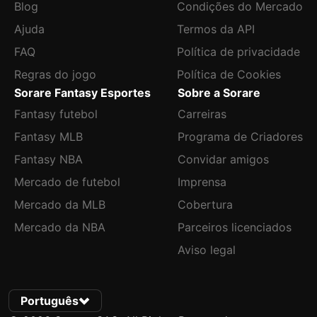
Blog
Condições do Mercado
Ajuda
Termos da API
FAQ
Política de privacidade
Regras do jogo
Política de Cookies
Sorare Fantasy Esportes
Sobre a Sorare
Fantasy futebol
Carreiras
Fantasy MLB
Programa de Criadores
Fantasy NBA
Convidar amigos
Mercado de futebol
Imprensa
Mercado da MLB
Cobertura
Mercado da NBA
Parceiros licenciados
Aviso legal
Português