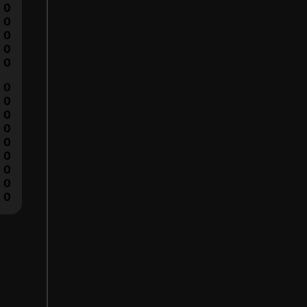
0
0
0
0
0
0
0
0
0
0
0
0
0
0