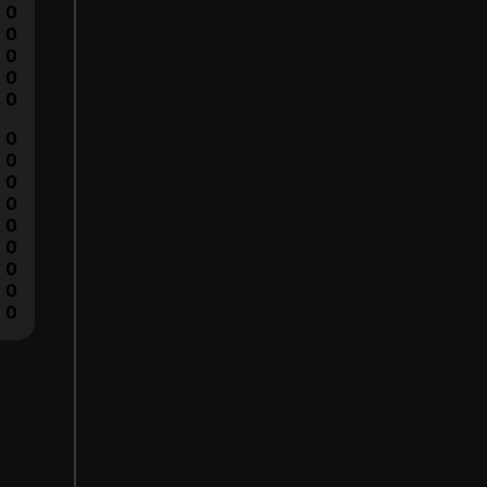
0
0
0
0
0
0
0
0
0
0
0
0
0
0