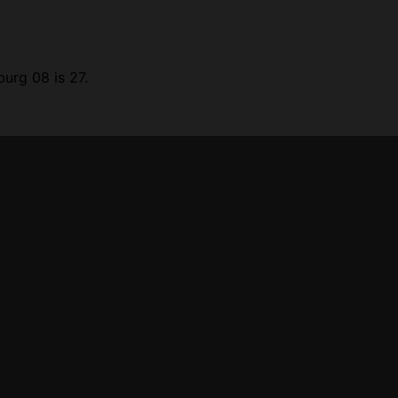
urg 08 is 27.