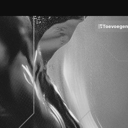
Toevoegen