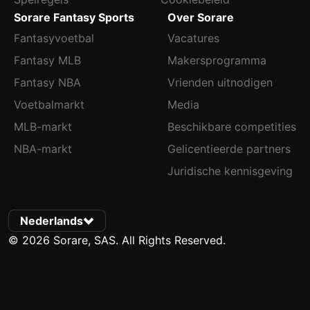
Sorare Fantasy Sports
Over Sorare
Fantasyvoetbal
Vacatures
Fantasy MLB
Makersprogramma
Fantasy NBA
Vrienden uitnodigen
Voetbalmarkt
Media
MLB-markt
Beschikbare competities
NBA-markt
Gelicentieerde partners
Juridische kennisgeving
Nederlands
© 2026 Sorare, SAS. All Rights Reserved.