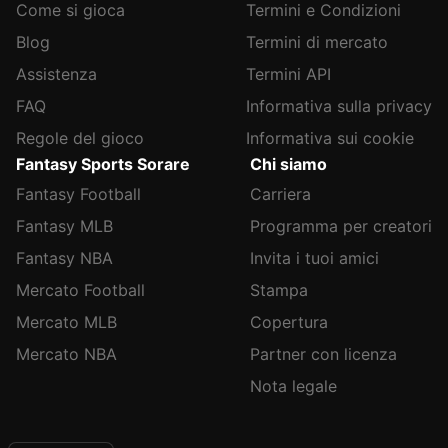
Come si gioca
Termini e Condizioni
Blog
Termini di mercato
Assistenza
Termini API
FAQ
Informativa sulla privacy
Regole del gioco
Informativa sui cookie
Fantasy Sports Sorare
Chi siamo
Fantasy Football
Carriera
Fantasy MLB
Programma per creatori
Fantasy NBA
Invita i tuoi amici
Mercato Football
Stampa
Mercato MLB
Copertura
Mercato NBA
Partner con licenza
Nota legale