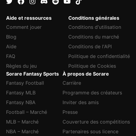
Aide et ressources
Conditions générales
Comment jouer
Conditions d'utilisation
Blog
Conditions du marché
Aide
Conditions de l'API
FAQ
Politique de confidentialité
Règles du jeu
Politique de Cookies
Sorare Fantasy Sports
À propos de Sorare
Fantasy Football
Carrière
Fantasy MLB
Programme des créateurs
Fantasy NBA
Inviter des amis
Football – Marché
Presse
MLB – Marché
Couverture des compétitions
NBA – Marché
Partenaires sous licence