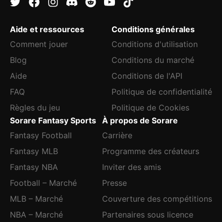
Aide et ressources
Conditions générales
Comment jouer
Conditions d'utilisation
Blog
Conditions du marché
Aide
Conditions de l'API
FAQ
Politique de confidentialité
Règles du jeu
Politique de Cookies
Sorare Fantasy Sports
À propos de Sorare
Fantasy Football
Carrière
Fantasy MLB
Programme des créateurs
Fantasy NBA
Inviter des amis
Football – Marché
Presse
MLB – Marché
Couverture des compétitions
NBA – Marché
Partenaires sous licence