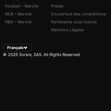
Football – Marché
Presse
MLB – Marché
Couverture des compétitions
NBA – Marché
Partenaires sous licence
Mentions Légales
Français
© 2026 Sorare, SAS. All Rights Reserved.