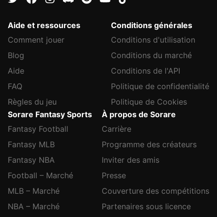
Aide et ressources
Conditions générales
Comment jouer
Conditions d'utilisation
Blog
Conditions du marché
Aide
Conditions de l'API
FAQ
Politique de confidentialité
Règles du jeu
Politique de Cookies
Sorare Fantasy Sports
À propos de Sorare
Fantasy Football
Carrière
Fantasy MLB
Programme des créateurs
Fantasy NBA
Inviter des amis
Football – Marché
Presse
MLB – Marché
Couverture des compétitions
NBA – Marché
Partenaires sous licence