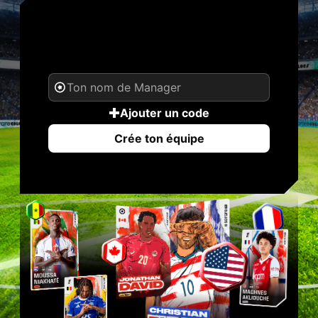
TON NOM. TA
LÉGENDE.
Ajouter un code
Crée ton équipe