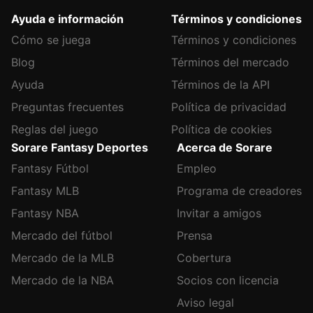
Ayuda e información
Términos y condiciones
Cómo se juega
Términos y condiciones
Blog
Términos del mercado
Ayuda
Términos de la API
Preguntas frecuentes
Política de privacidad
Reglas del juego
Política de cookies
Sorare Fantasy Deportes
Acerca de Sorare
Fantasy Fútbol
Empleo
Fantasy MLB
Programa de creadores
Fantasy NBA
Invitar a amigos
Mercado del fútbol
Prensa
Mercado de la MLB
Cobertura
Mercado de la NBA
Socios con licencia
Aviso legal