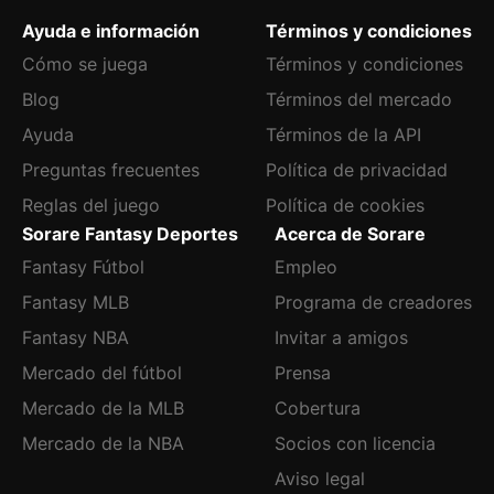
Ayuda e información
Términos y condiciones
Cómo se juega
Términos y condiciones
Blog
Términos del mercado
Ayuda
Términos de la API
Preguntas frecuentes
Política de privacidad
Reglas del juego
Política de cookies
Sorare Fantasy Deportes
Acerca de Sorare
Fantasy Fútbol
Empleo
Fantasy MLB
Programa de creadores
Fantasy NBA
Invitar a amigos
Mercado del fútbol
Prensa
Mercado de la MLB
Cobertura
Mercado de la NBA
Socios con licencia
Aviso legal