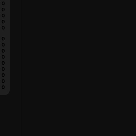
0
0
0
0
0
0
0
0
0
0
0
0
0
0