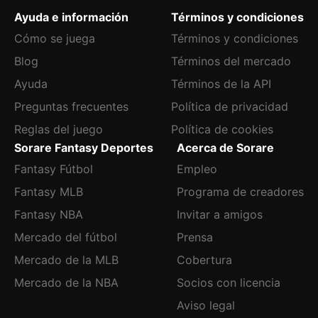
Ayuda e información
Términos y condiciones
Cómo se juega
Términos y condiciones
Blog
Términos del mercado
Ayuda
Términos de la API
Preguntas frecuentes
Política de privacidad
Reglas del juego
Política de cookies
Sorare Fantasy Deportes
Acerca de Sorare
Fantasy Fútbol
Empleo
Fantasy MLB
Programa de creadores
Fantasy NBA
Invitar a amigos
Mercado del fútbol
Prensa
Mercado de la MLB
Cobertura
Mercado de la NBA
Socios con licencia
Aviso legal