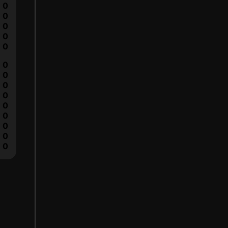
0
0
0
0
0
0
0
0
0
0
0
0
0
0