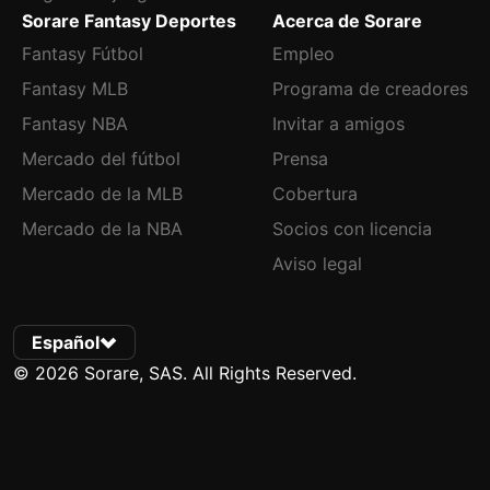
Sorare Fantasy Deportes
Acerca de Sorare
Fantasy Fútbol
Empleo
Fantasy MLB
Programa de creadores
Fantasy NBA
Invitar a amigos
Mercado del fútbol
Prensa
Mercado de la MLB
Cobertura
Mercado de la NBA
Socios con licencia
Aviso legal
Español
© 2026 Sorare, SAS. All Rights Reserved.