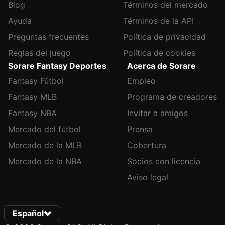
Blog
Términos del mercado
Ayuda
Términos de la API
Preguntas frecuentes
Política de privacidad
Reglas del juego
Política de cookies
Sorare Fantasy Deportes
Acerca de Sorare
Fantasy Fútbol
Empleo
Fantasy MLB
Programa de creadores
Fantasy NBA
Invitar a amigos
Mercado del fútbol
Prensa
Mercado de la MLB
Cobertura
Mercado de la NBA
Socios con licencia
Aviso legal
Español