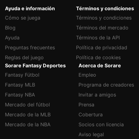
Ayuda e información
Términos y condiciones
Cómo se juega
Términos y condiciones
Blog
Términos del mercado
Ayuda
Términos de la API
Preguntas frecuentes
Política de privacidad
Reglas del juego
Política de cookies
Sorare Fantasy Deportes
Acerca de Sorare
Fantasy Fútbol
Empleo
Fantasy MLB
Programa de creadores
Fantasy NBA
Invitar a amigos
Mercado del fútbol
Prensa
Mercado de la MLB
Cobertura
Mercado de la NBA
Socios con licencia
Aviso legal