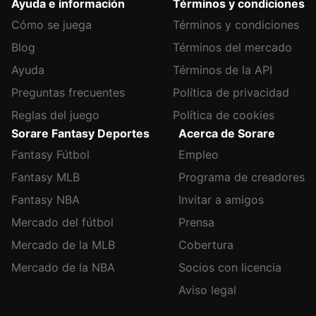
Ayuda e información
Términos y condiciones
Cómo se juega
Términos y condiciones
Blog
Términos del mercado
Ayuda
Términos de la API
Preguntas frecuentes
Política de privacidad
Reglas del juego
Política de cookies
Sorare Fantasy Deportes
Acerca de Sorare
Fantasy Fútbol
Empleo
Fantasy MLB
Programa de creadores
Fantasy NBA
Invitar a amigos
Mercado del fútbol
Prensa
Mercado de la MLB
Cobertura
Mercado de la NBA
Socios con licencia
Aviso legal