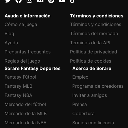
Ayuda e información
Términos y condiciones
Cómo se juega
Términos y condiciones
Blog
Términos del mercado
Ayuda
Términos de la API
Preguntas frecuentes
Política de privacidad
Reglas del juego
Política de cookies
Sorare Fantasy Deportes
Acerca de Sorare
Fantasy Fútbol
Empleo
Fantasy MLB
Programa de creadores
Fantasy NBA
Invitar a amigos
Mercado del fútbol
Prensa
Mercado de la MLB
Cobertura
Mercado de la NBA
Socios con licencia