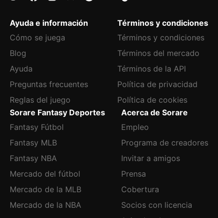
Ayuda e información
Términos y condiciones
Cómo se juega
Términos y condiciones
Blog
Términos del mercado
Ayuda
Términos de la API
Preguntas frecuentes
Política de privacidad
Reglas del juego
Política de cookies
Sorare Fantasy Deportes
Acerca de Sorare
Fantasy Fútbol
Empleo
Fantasy MLB
Programa de creadores
Fantasy NBA
Invitar a amigos
Mercado del fútbol
Prensa
Mercado de la MLB
Cobertura
Mercado de la NBA
Socios con licencia