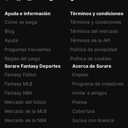
Ayuda e información
Términos y condiciones
Cómo se juega
Términos y condiciones
Blog
Términos del mercado
Ayuda
Términos de la API
Preguntas frecuentes
Política de privacidad
Reglas del juego
Política de cookies
Sorare Fantasy Deportes
Acerca de Sorare
Fantasy Fútbol
Empleo
Fantasy MLB
Programa de creadores
Fantasy NBA
Invitar a amigos
Mercado del fútbol
Prensa
Mercado de la MLB
Cobertura
Mercado de la NBA
Socios con licencia